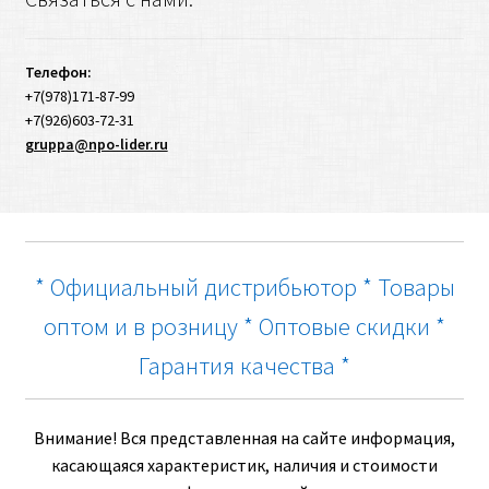
Телефон:
+7(978)171-87-99
+7(926)603-72-31
gruppa@npo-lider.ru
* Официальный дистрибьютор * Товары
оптом и в розницу * Оптовые скидки *
Гарантия качества *
Внимание! Вся представленная на сайте информация,
касающаяся характеристик, наличия и стоимости