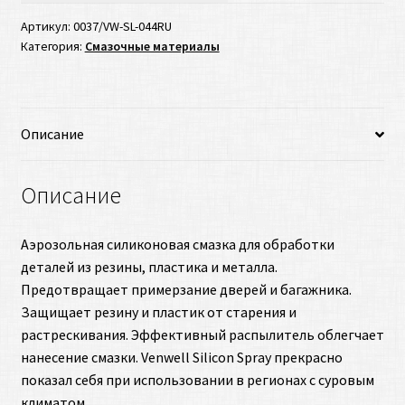
Артикул:
0037/VW-SL-044RU
Категория:
Смазочные материалы
Описание
Описание
Аэрозольная силиконовая смазка для обработки
деталей из резины, пластика и металла.
Предотвращает примерзание дверей и багажника.
Защищает резину и пластик от старения и
растрескивания. Эффективный распылитель облегчает
нанесение смазки. Venwell Silicon Spray прекрасно
показал себя при использовании в регионах с суровым
климатом.