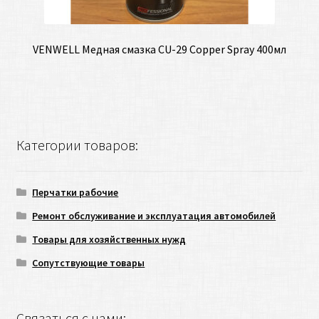
VENWELL Медная смазка CU-29 Copper Spray 400мл
Категории товаров:
Перчатки рабочие
Ремонт обслуживание и эксплуатация автомобилей
Товары для хозяйственных нужд
Сопутствующие товары
Связаться с нами: