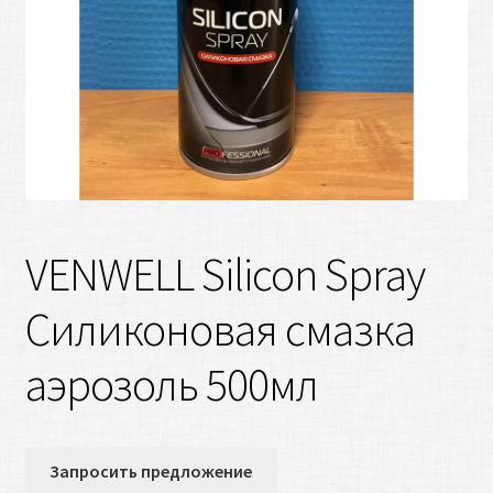
VENWELL Silicon Spray
Силиконовая смазка
аэрозоль 500мл
Запросить предложение