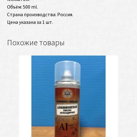
Объём: 500 ml.
Страна производства: Россия.
Цена указана за 1 шт.
Похожие товары