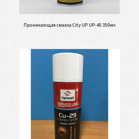
Проникающая смазка City UP UP-40 350мл