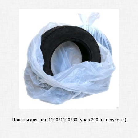
Пакеты для шин 1100*1100*30 (упак 200шт в рулоне)