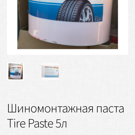
Шиномонтажная паста
Tire Paste 5л