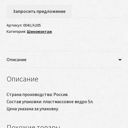
Запросить предложение
Артикул:
0041/А205
Категория:
Шиномонтаж
Описание
Описание
Страна производства: Россия.
Состав упаковки: пластмассовое ведро 5л.
Цена указана за упаковку.
Похожие товары