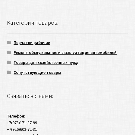
Категории товаров:
Перчатки рабочие
Ремонт обслуживание и эксплуатация автомобилей
Товары для хозяйственных нужд
Сопутствующие товары
Связаться с нами:
Телефон:
+7(978)171-87-99
+7(926)603-72-31