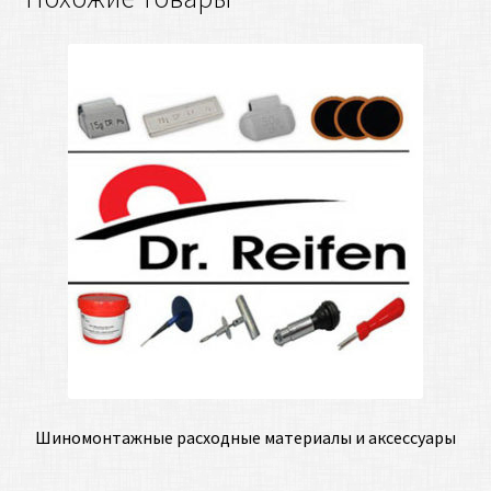
Шиномонтажные расходные материалы и аксессуары