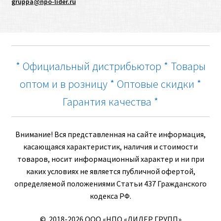
gruppa@npo-lider.ru
* Официальный дистрибьютор * Товары
оптом и в розницу * Оптовые скидки *
Гарантия качества *
Внимание! Вся представленная на сайте информация,
касающаяся характеристик, наличия и стоимости
товаров, носит информационный характер и ни при
каких условиях не является публичной офертой,
определяемой положениями Статьи 437 Гражданского
кодекса РФ.
© 2018-2026 ООО «НПО «ЛИДЕР ГРУПП»